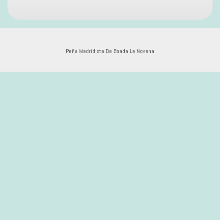
Peña Madridista De Boada La Novena