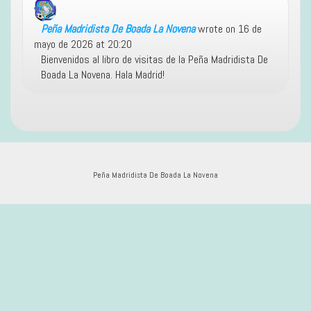
Peña Madridista De Boada La Novena
wrote on
16 de
mayo de 2026
at
20:20
Bienvenidos al libro de visitas de la Peña Madridista De
Boada La Novena. Hala Madrid!
Peña Madridista De Boada La Novena